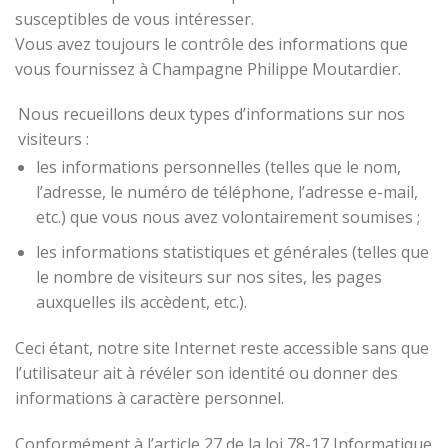
susceptibles de vous intéresser.
Vous avez toujours le contrôle des informations que
vous fournissez à Champagne Philippe Moutardier.
Nous recueillons deux types d’informations sur nos
visiteurs :
les informations personnelles (telles que le nom,
l’adresse, le numéro de téléphone, l’adresse e-mail,
etc.) que vous nous avez volontairement soumises ;
les informations statistiques et générales (telles que
le nombre de visiteurs sur nos sites, les pages
auxquelles ils accèdent, etc.).
Ceci étant, notre site Internet reste accessible sans que
l’utilisateur ait à révéler son identité ou donner des
informations à caractère personnel.
Conformément à l’article 27 de la loi 78-17 Informatique