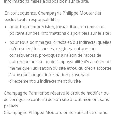
informations mises à disposition sur ce site.
En conséquence, Champagne Philippe Moutardier
exclut toute responsabilité :
pour toute imprécision, inexactitude ou omission
portant sur des informations disponibles sur le site ;
pour tous dommages, directs et/ou indirects, quelles
qu’en soient les causes, origines, natures ou
conséquences, provoqués à raison de l’accès de
quiconque au site ou de l’impossibilité d’y accéder, de
même que l’utilisation du site et/ou du crédit accordé
à une quelconque information provenant
directement ou indirectement du site.
Champagne Pannier se réserve le droit de modifier ou
de corriger le contenu de son site à tout moment sans
préavis.
Champagne Philippe Moutardier ne saurait être tenu