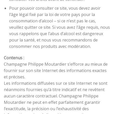
Pour pouvoir consulter ce site, vous devez avoir
l’âge légal fixé par la loi de votre pays pour la
consommation d’alcool – si ce n’est pas le cas,
veuillez quitter ce site. Si vous avez l’âge requis, nous
vous rappelons que l’abus d’alcool est dangereux
pour la santé, et nous vous recommandons de
consommer nos produits avec modération.
Contenus :
Champagne Philippe Moutardier s’efforce au mieux de
fournir sur son site Internet des informations exactes
et précises.
Les informations diffusées sur ce site Internet ne sont
néanmoins fournies qu’à titre indicatif et ne revêtent
aucun caractère contractuel. Champagne Philippe
Moutardier ne peut en effet parfaitement garantir
l’exactitude, la précision ou l’exhaustivité des