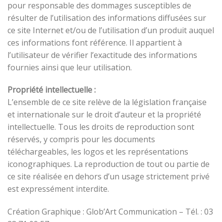
pour responsable des dommages susceptibles de
résulter de l’utilisation des informations diffusées sur
ce site Internet et/ou de l’utilisation d’un produit auquel
ces informations font référence. Il appartient à
l’utilisateur de vérifier l’exactitude des informations
fournies ainsi que leur utilisation.
Propriété intellectuelle :
L’ensemble de ce site relève de la législation française
et internationale sur le droit d’auteur et la propriété
intellectuelle. Tous les droits de reproduction sont
réservés, y compris pour les documents
téléchargeables, les logos et les représentations
iconographiques. La reproduction de tout ou partie de
ce site réalisée en dehors d’un usage strictement privé
est expressément interdite.
Création Graphique : Glob’Art Communication – Tél. : 03