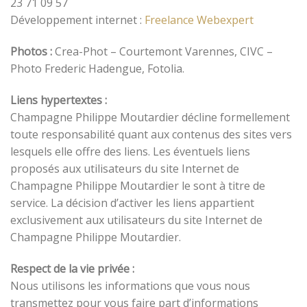
23 71 09 57
Développement internet :
Freelance Webexpert
Photos :
Crea-Phot – Courtemont Varennes, CIVC –
Photo Frederic Hadengue, Fotolia.
Liens hypertextes :
Champagne Philippe Moutardier décline formellement
toute responsabilité quant aux contenus des sites vers
lesquels elle offre des liens. Les éventuels liens
proposés aux utilisateurs du site Internet de
Champagne Philippe Moutardier le sont à titre de
service. La décision d’activer les liens appartient
exclusivement aux utilisateurs du site Internet de
Champagne Philippe Moutardier.
Respect de la vie privée :
Nous utilisons les informations que vous nous
transmettez pour vous faire part d’informations