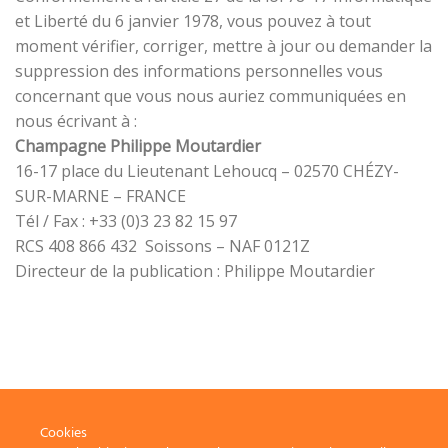
et Liberté du 6 janvier 1978, vous pouvez à tout
moment vérifier, corriger, mettre à jour ou demander la
suppression des informations personnelles vous
concernant que vous nous auriez communiquées en
nous écrivant à :
Champagne Philippe Moutardier
16-17 place du Lieutenant Lehoucq – 02570 CHÉZY-
SUR-MARNE – FRANCE
Tél / Fax : +33 (0)3 23 82 15 97
RCS 408 866 432 Soissons – NAF 0121Z
Directeur de la publication : Philippe Moutardier
Cookies