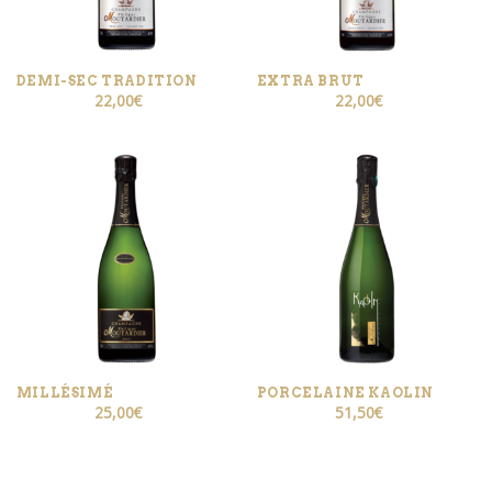
DEMI-SEC TRADITION
EXTRA BRUT
22,00
€
22,00
€
MILLÉSIMÉ
PORCELAINE KAOLIN
25,00
€
51,50
€