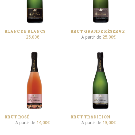
BLANC DE BLANCS
BRUT GRANDE RÉSERVE
25,00
€
A partir de
25,00
€
BRUT ROSÉ
BRUT TRADITION
A partir de
14,00
€
A partir de
13,00
€